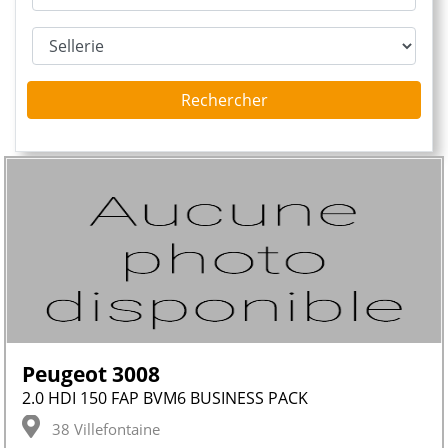
Rechercher
Peugeot 3008
2.0 HDI 150 FAP BVM6 BUSINESS PACK
38 Villefontaine