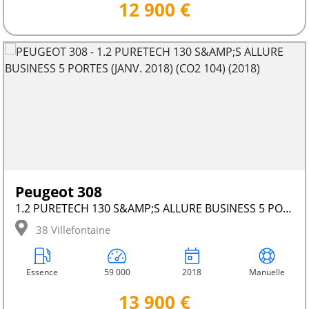
12 900 €
Peugeot 308
1.2 PURETECH 130 S&AMP;S ALLURE BUSINESS 5 PORTES (JANV. 2018) (CO2 104)
38 Villefontaine
Essence
59 000
2018
Manuelle
13 900 €