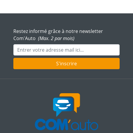
Restez informé grâce à notre newsletter
Com'Auto
(Max. 2 par mois)
Adresse mail
S'inscrire