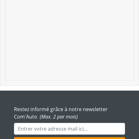
Restez informé grâce à notre newsletter
Com'Auto
(Max. 2 par mois)
Adresse mail