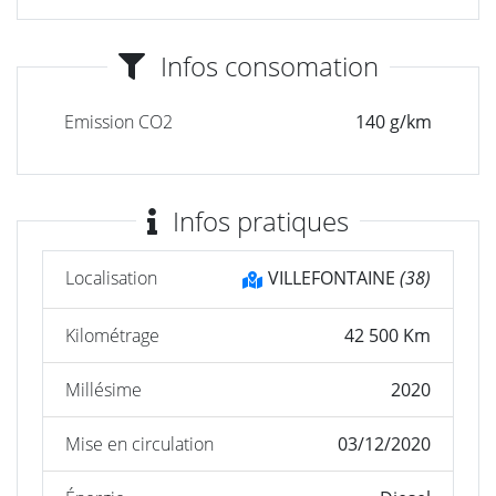
Infos consomation
Emission CO2
140 g/km
Infos pratiques
Localisation
VILLEFONTAINE
(38)
Kilométrage
42 500 Km
Millésime
2020
Mise en circulation
03/12/2020