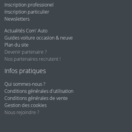
Inscription professionel
Inscription particulier
Newsletters
Actualités Com' Auto
Guides voiture occasion & neuve
Plan du site
Devenir partenaire ?
Nos partenaires recrutent !
Infos pratiques
Qui sommes-nous ?
Conditions générales d'utilisation
Conditions générales de vente
Gestion des cookies
Nous rejoindre ?