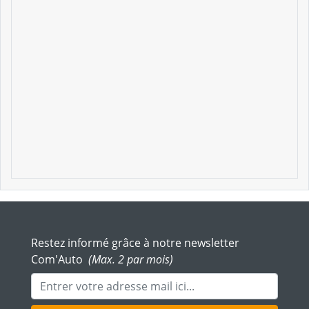
Restez informé grâce à notre newsletter
Com'Auto
(Max. 2 par mois)
Adresse mail