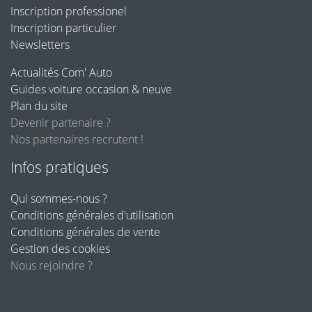
Inscription professionel
Inscription particulier
Newsletters
Actualités Com' Auto
Guides voiture occasion & neuve
Plan du site
Devenir partenaire ?
Nos partenaires recrutent !
Infos pratiques
Qui sommes-nous ?
Conditions générales d'utilisation
Conditions générales de vente
Gestion des cookies
Nous rejoindre ?