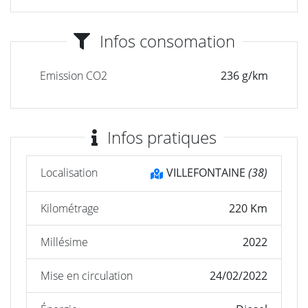
Infos consomation
Emission CO2
236 g/km
Infos pratiques
Localisation
VILLEFONTAINE
(38)
Kilométrage
220 Km
Millésime
2022
Mise en circulation
24/02/2022