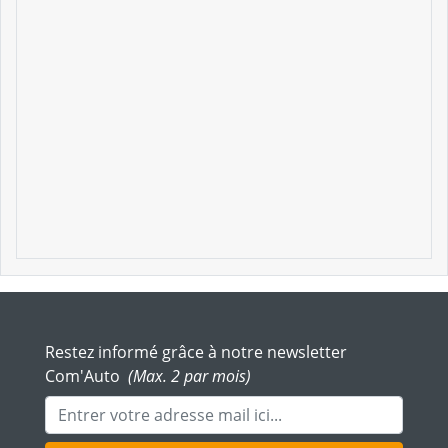
Restez informé grâce à notre newsletter
Com'Auto
(Max. 2 par mois)
Adresse mail