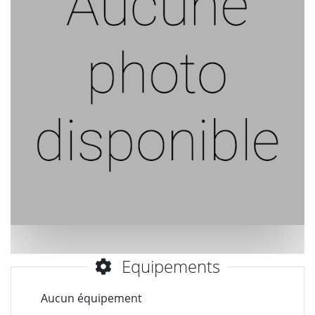
Equipements
Aucun équipement