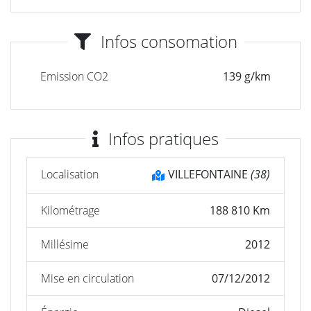
Infos consomation
Emission CO2
139 g/km
Infos pratiques
Localisation
VILLEFONTAINE
(38)
Kilométrage
188 810 Km
Millésime
2012
Mise en circulation
07/12/2012