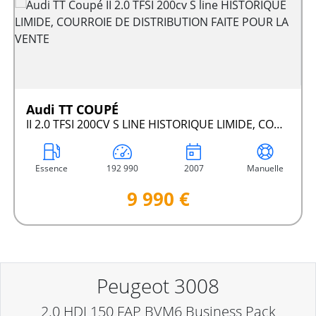
Audi TT COUPÉ
II 2.0 TFSI 200CV S LINE HISTORIQUE LIMIDE, COURROIE DE DISTRIBUTION FAITE POUR LA VENTE
Essence
192 990
2007
Manuelle
9 990 €
Peugeot 3008
2.0 HDI 150 FAP BVM6 Business Pack