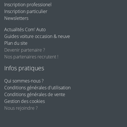
Inscription professionel
Inscription particulier
Newsletters
Actualités Com' Auto
Guides voiture occasion & neuve
Plan du site
Devenir partenaire ?
Nos partenaires recrutent !
Infos pratiques
Qui sommes-nous ?
Conditions générales d'utilisation
Conditions générales de vente
Gestion des cookies
Nous rejoindre ?