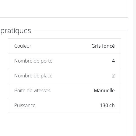
 pratiques
Couleur
Gris foncé
Nombre de porte
4
Nombre de place
2
Boite de vitesses
Manuelle
Puissance
130 ch