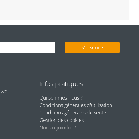
S'inscrire
Infos pratiques
euve
Qui sommes-nous ?
Conditions générales d'utilisation
Conditions générales de vente
Gestion des cookies
Nous rejoindre ?