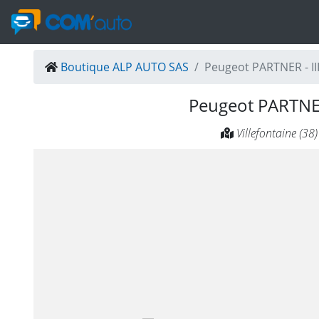
Boutique ALP AUTO SAS
Peugeot PARTNER - 
Peugeot PARTN
Villefontaine (38