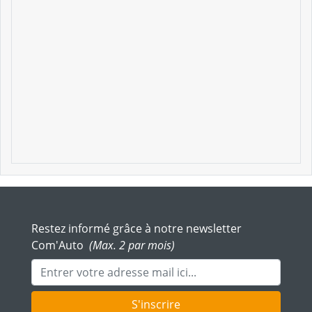
Restez informé grâce à notre newsletter
Com'Auto
(Max. 2 par mois)
Adresse mail
S'inscrire