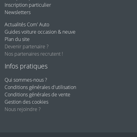
Inscription particulier
Newsletters
Actualités Com' Auto
Guides voiture occasion & neuve
Plan du site
Devenir partenaire ?
Nos partenaires recrutent !
Infos pratiques
Qui sommes-nous ?
Conditions générales d'utilisation
Conditions générales de vente
Gestion des cookies
Nous rejoindre ?