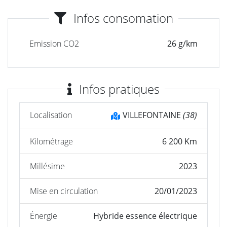
Infos consomation
Emission CO2
26 g/km
Infos pratiques
Localisation
VILLEFONTAINE
(38)
Kilométrage
6 200 Km
Millésime
2023
Mise en circulation
20/01/2023
Énergie
Hybride essence électrique