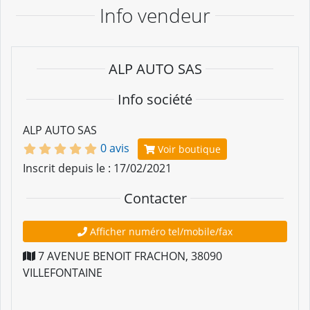
Info vendeur
ALP AUTO SAS
Info société
ALP AUTO SAS
0 avis
Voir boutique
Inscrit depuis le : 17/02/2021
Contacter
Afficher numéro tel/mobile/fax
7 AVENUE BENOIT FRACHON
,
38090
VILLEFONTAINE