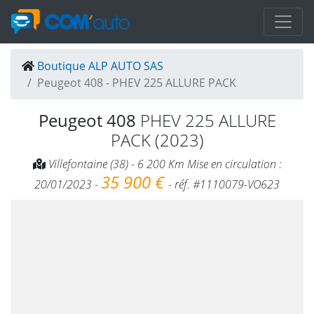
Boutique ALP AUTO SAS
Peugeot 408 - PHEV 225 ALLURE PACK
Peugeot 408
PHEV 225 ALLURE
PACK (2023)
Villefontaine (38) - 6 200 Km Mise en circulation :
35 900 €
20/01/2023 -
- réf. #1110079-VO623