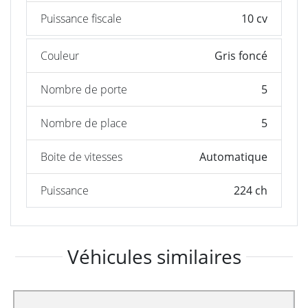
Puissance fiscale
10 cv
Couleur
Gris foncé
Nombre de porte
5
Nombre de place
5
Boite de vitesses
Automatique
Puissance
224 ch
Véhicules similaires