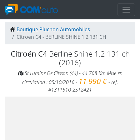
Boutique Pluchon Automobiles
Citroën C4 - BERLINE SHINE 1.2 131 CH
Citroën C4
Berline Shine 1.2 131 ch
(2016)
St Lumine De Clisson (44) - 44 768 Km Mise en
11 990 €
circulation : 05/10/2016 -
- réf.
#1311510-2S12421