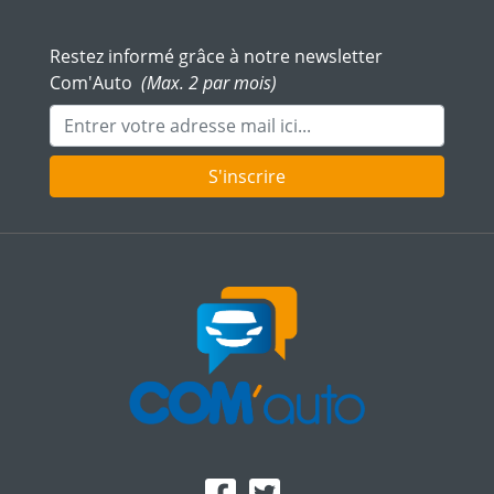
Restez informé grâce à notre newsletter
Com'Auto
(Max. 2 par mois)
Adresse mail
S'inscrire