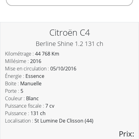
Citroën C4
Berline Shine 1.2 131 ch
Kilométrage :
44 768 Km
Millésime :
2016
Mise en circulation :
05/10/2016
Énergie :
Essence
Boite :
Manuelle
Porte :
5
Couleur :
Blanc
Puissance fiscale :
7 cv
Puissance :
131 ch
Localisation :
St Lumine De Clisson (44)
Prix: